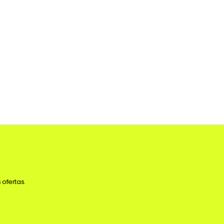
 ofertas.