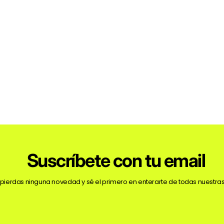
Suscríbete con tu email
 pierdas ninguna novedad y sé el primero en enterarte de todas nuestras