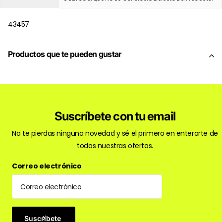
43457
Productos que te pueden gustar
Suscríbete con tu email
No te pierdas ninguna novedad y sé el primero en enterarte de
todas nuestras ofertas.
Correo electrónico
Suscríbete