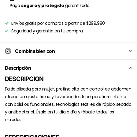
Pago
seguro y protegido
garantizado
Envíos gratis por compras a partir de $299.990
Seguridad y garantía en tu compra
Combina bien con
Descripción
DESCRIPCION
Falda plisada para mujer, pretina alta con control de abdomen
ofrece un ajuste firme y favorecedor. Incorpora licra interna
con bolsillos funcionales, tecnologías textiles de rápido secado
y antibacterial. Úsala en tu día a día y róbate todas las
miradas.