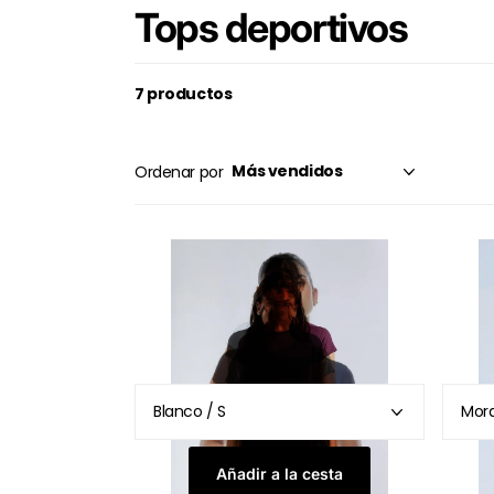
Tops deportivos
7 productos
Ordenar por
Añadir a la cesta