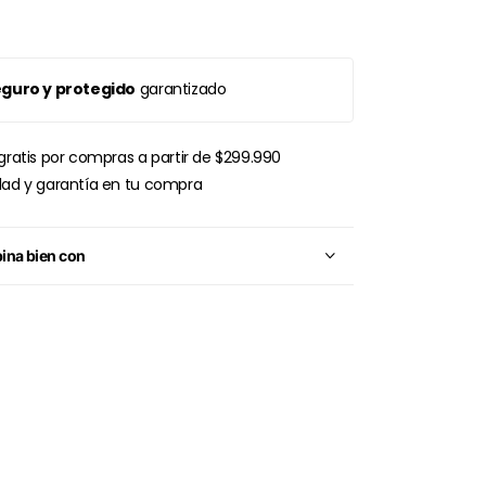
guro y protegido
garantizado
gratis por compras a partir de $299.990
dad y garantía en tu compra
na bien con