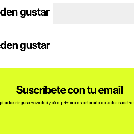
eden gustar
eden gustar
Suscríbete con tu email
 pierdas ninguna novedad y sé el primero en enterarte de todas nuestras