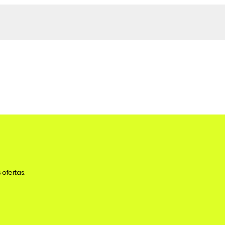
 ofertas.