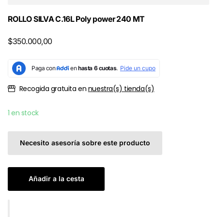
ROLLO SILVA C.16L Poly power 240 MT
$350.000,00
Recogida gratuita en
nuestra(s) tienda(s)
1 en stock
Necesito asesoría sobre este producto
Añadir a la cesta