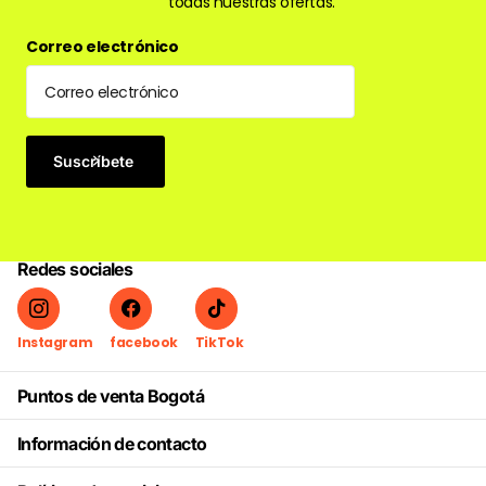
todas nuestras ofertas.
Correo electrónico
Suscríbete
Redes sociales
Instagram
facebook
TikTok
Puntos de venta Bogotá
Información de contacto