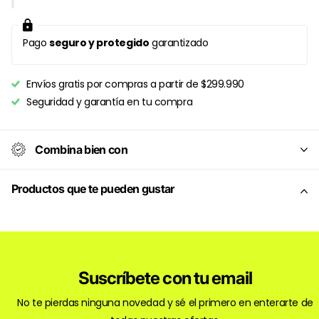
Pago
seguro y protegido
garantizado
Envíos gratis por compras a partir de $299.990
Seguridad y garantía en tu compra
Combina bien con
Productos que te pueden gustar
Suscríbete con tu email
No te pierdas ninguna novedad y sé el primero en enterarte de