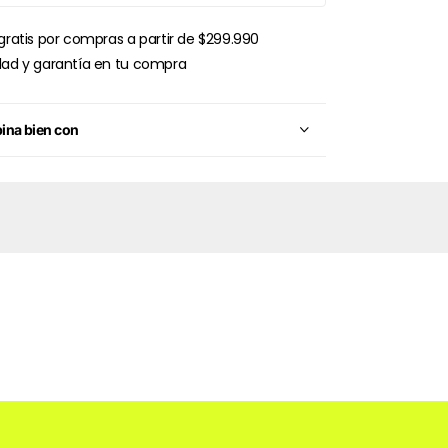
gratis por compras a partir de $299.990
dad y garantía en tu compra
na bien con