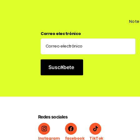
No te
Correo electrónico
Suscríbete
Redes sociales
Instagram
facebook
TikTok