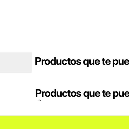
Productos que te pu
Productos que te pu