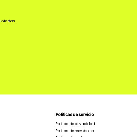
 ofertas.
Políticas de servicio
Política de privacidad
Política de reembolso