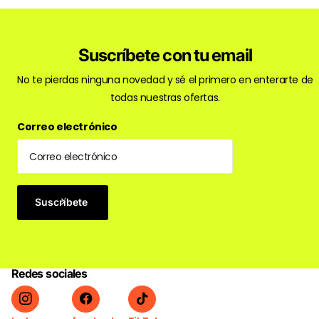
Suscríbete con tu email
No te pierdas ninguna novedad y sé el primero en enterarte de
todas nuestras ofertas.
Correo electrónico
Suscríbete
Redes sociales