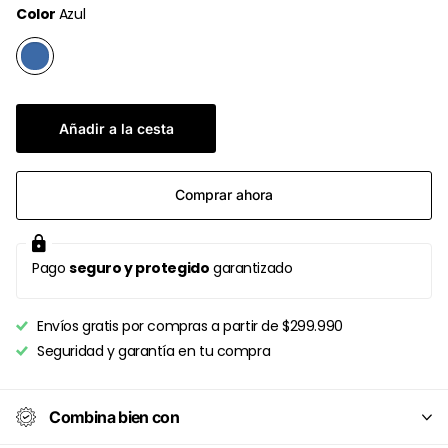
Color
Azul
Añadir a la cesta
Comprar ahora
Pago
seguro y protegido
garantizado
Envíos gratis por compras a partir de $299.990
Seguridad y garantía en tu compra
Combina bien con