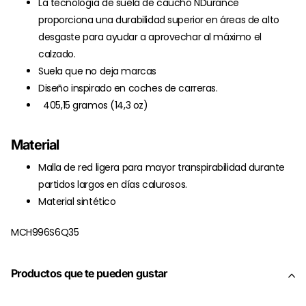
La tecnología de suela de caucho NDurance
proporciona una durabilidad superior en áreas de alto
desgaste para ayudar a aprovechar al máximo el
calzado.
Suela que no deja marcas
Diseño inspirado en coches de carreras.
405,15 gramos (14,3 oz)
Material
Malla de red ligera para mayor transpirabilidad durante
partidos largos en días calurosos.
Material sintético
MCH996S6Q35
Productos que te pueden gustar