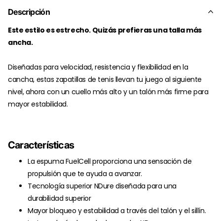
Descripción
Este estilo es estrecho. Quizás prefieras una talla más
ancha.
Diseñadas para velocidad, resistencia y flexibilidad en la
cancha, estas zapatillas de tenis llevan tu juego al siguiente
nivel, ahora con un cuello más alto y un talón más firme para
mayor estabilidad.
Características
La espuma FuelCell proporciona una sensación de
propulsión que te ayuda a avanzar.
Tecnología superior NDure diseñada para una
durabilidad superior
Mayor bloqueo y estabilidad a través del talón y el sillín.