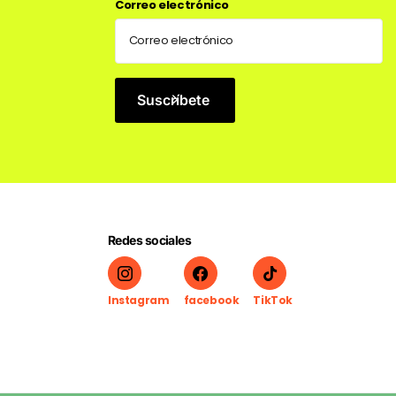
Correo electrónico
Suscríbete
Redes sociales
Instagram
facebook
TikTok