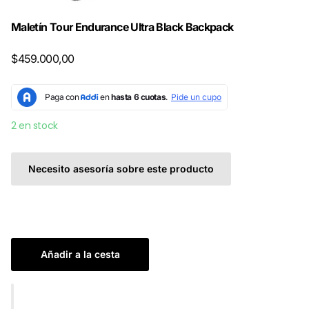
Maletín Tour Endurance Ultra Black Backpack
$459.000,00
2 en stock
Necesito asesoría sobre este producto
Añadir a la cesta