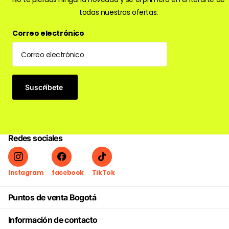
todas nuestras ofertas.
Correo electrónico
Suscríbete
Redes sociales
Instagram
facebook
TikTok
Puntos de venta Bogotá
Información de contacto