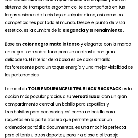
sistema de transporte ergonómico, te acompañará en tus
largas sesiones de tenis bajo cualquier clima, así como en
competiciones por todo el mundo. Desde el punto de vista
estético, es la cumbre de la
elegancia y el rendimiento.
Base en
color negro mate intenso
y elegante con la marca
en negro tono sobre tono para un contraste con gran
delicadeza. El interior de la bolsa es de color amarillo
fosforescente para un toque energía y una mejor visibilidad de
las pertenencias.
La mochila
TOUR ENDURANCE ULTRA BLACK BACKPACK
es la
opción más popular gracias a su
versatilidad
. Con un gran
compartimento central, un bolsillo para zapatillas y
tres bolsillos para accesorios, así como un bolsillo para
raquetas en la parte trasera que permite guardar un
ordenador portátil o documentos, es una mochila perfecta
para el tenis u otros deportes, para ir a clase o al trabajo.