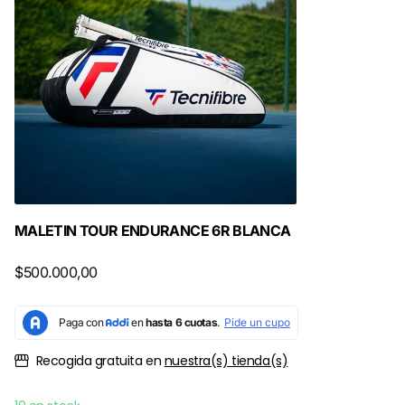
MALETIN TOUR ENDURANCE 6R BLANCA
$500.000,00
Recogida gratuita en
nuestra(s) tienda(s)