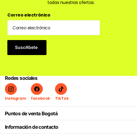
todas nuestras ofertas.
Correo electrónico
Suscríbete
Redes sociales
Instagram
facebook
TikTok
Puntos de venta Bogotá
Información de contacto