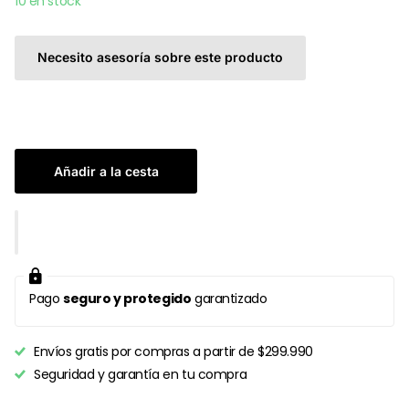
10 en stock
Necesito asesoría sobre este producto
Añadir a la cesta
Pago
seguro y protegido
garantizado
Envíos gratis por compras a partir de $299.990
Seguridad y garantía en tu compra