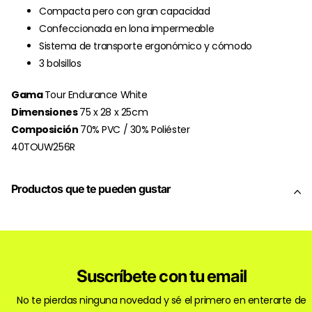
Compacta pero con gran capacidad
Confeccionada en lona impermeable
Sistema de transporte ergonómico y cómodo
3 bolsillos
Gama
Tour Endurance White
Dimensiones
75 x 28 x 25cm
Composición
70% PVC / 30% Poliéster
40TOUW256R
Productos que te pueden gustar
Suscríbete con tu email
No te pierdas ninguna novedad y sé el primero en enterarte de