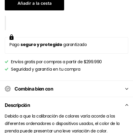
Añadir a la cesta
Pago
seguro y protegido
garantizado
Envíos gratis por compras a partir de $299.990
Seguridad y garantía en tu compra
Combina bien con
Descripción
Debido a que la calibración de colores varía acorde a los
diferentes ordenadores o dispositivos usados, el color de la
prenda puede presentar una leve variación de color.