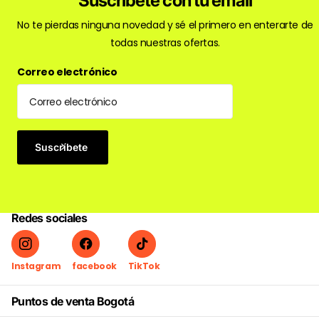
Suscríbete con tu email
No te pierdas ninguna novedad y sé el primero en enterarte de
todas nuestras ofertas.
Correo electrónico
Suscríbete
Redes sociales
Instagram
facebook
TikTok
Puntos de venta Bogotá