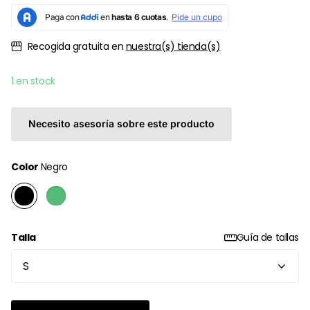
Recogida gratuita en
nuestra(s) tienda(s)
1 en stock
Necesito asesoría sobre este producto
Color
Negro
Talla
Guía de tallas