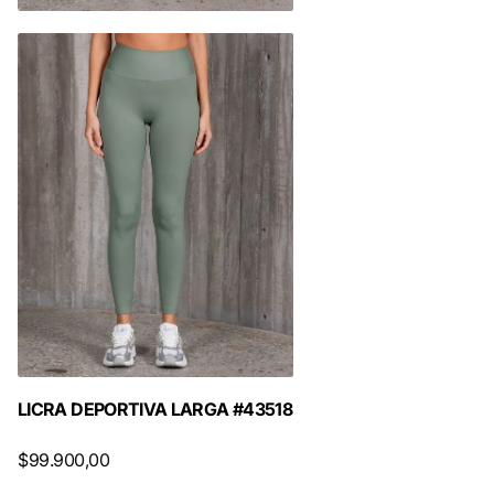
LICRA DEPORTIVA LARGA #43518
$99.900,00