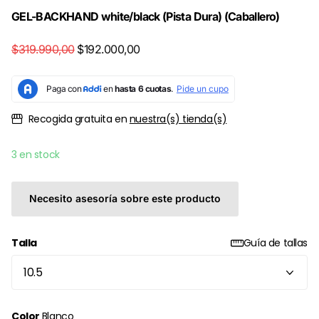
GEL-BACKHAND white/black (Pista Dura) (Caballero)
$319.990,00
$192.000,00
Recogida gratuita en
nuestra(s) tienda(s)
3 en stock
Necesito asesoría sobre este producto
Talla
Guía de tallas
Color
Blanco