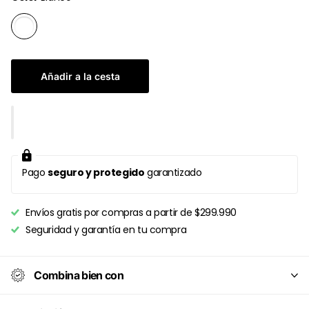
Añadir a la cesta
Pago
seguro y protegido
garantizado
Envíos gratis por compras a partir de $299.990
Seguridad y garantía en tu compra
Combina bien con