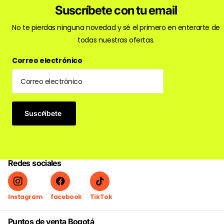
Suscríbete con tu email
No te pierdas ninguna novedad y sé el primero en enterarte de
todas nuestras ofertas.
Correo electrónico
Suscríbete
Redes sociales
Instagram
facebook
TikTok
Puntos de venta Bogotá