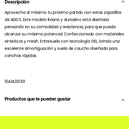
Descripción
Aprovecha al máximo tu próximo partido con estas zapatillas
de ASICS. Este modelo liviano y duradero está diseñado
pensando en su comodidad y resistencia, para que pueda
alcanzar su máximo potencial. Confeccionado con materiales
sinteticos y mesh. Entresuela con tecnología GEL, brinda una
excelente amortiguación y suela de caucho diseñada para
canchas rápidas.
1041A331.101
Productos que te pueden gustar