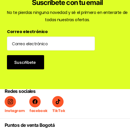
Suscríbete con tu email
No te pierdas ninguna novedad y sé el primero en enterarte de
todas nuestras ofertas.
Correo electrónico
Suscríbete
Redes sociales
Instagram
facebook
TikTok
Puntos de venta Bogotá