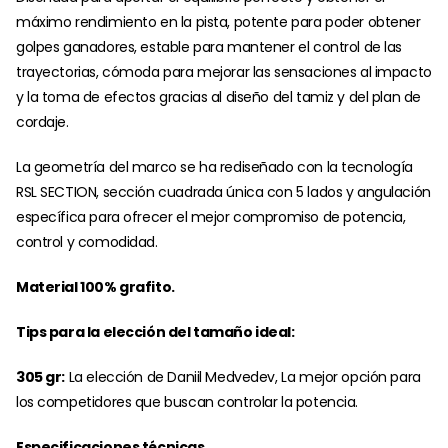
máximo rendimiento en la pista, potente para poder obtener
golpes ganadores, estable para mantener el control de las
trayectorias, cómoda para mejorar las sensaciones al impacto
y la toma de efectos gracias al diseño del tamiz y del plan de
cordaje.
La geometría del marco se ha rediseñado con la tecnología
RSL SECTION, sección cuadrada única con 5 lados y angulación
específica para ofrecer el mejor compromiso de potencia,
control y comodidad.
Material 100% grafito.
Tips para la elección del tamaño ideal:
305 gr:
La elección de Daniil Medvedev, La mejor opción para
los competidores que buscan controlar la potencia.
Especificaciones técnicas