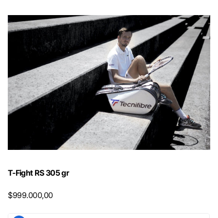
T-Fight RS 305 gr
$999.000,00