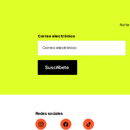
No te
Correo electrónico
Suscríbete
Redes sociales