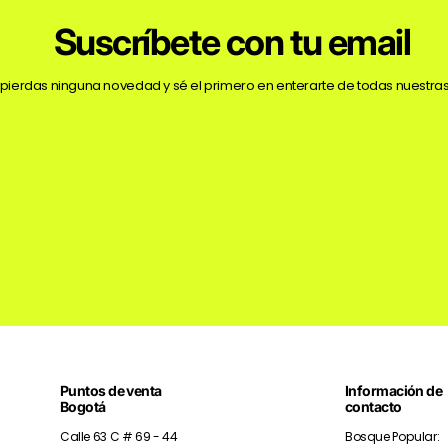
Suscríbete con tu email
 pierdas ninguna novedad y sé el primero en enterarte de todas nuestras
Puntos de venta
Información de
Bogotá
contacto
Calle 63 C # 69 - 44
Bosque Popular: