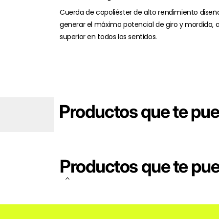
Cuerda de copoliéster de alto rendimiento diseñ
generar el máximo potencial de giro y mordida, 
superior en todos los sentidos.
Productos que te pu
Productos que te pu