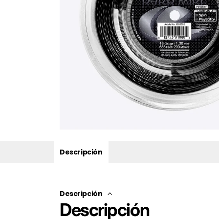
Descripción
Descripción
Descripción