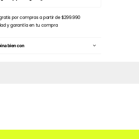
gratis por compras a partir de $299.990
dad y garantía en tu compra
na bien con