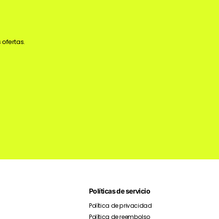
 ofertas.
Políticas de servicio
Política de privacidad
Política de reembolso