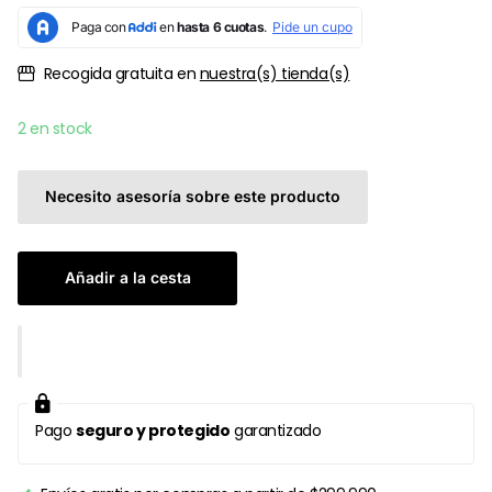
Recogida gratuita en
nuestra(s) tienda(s)
2 en stock
Necesito asesoría sobre este producto
Añadir a la cesta
Pago
seguro y protegido
garantizado