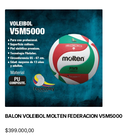
BALON VOLEIBOL MOLTEN FEDERACION V5M5000
$399.000,00