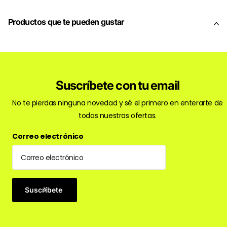
Productos que te pueden gustar
Suscríbete con tu email
No te pierdas ninguna novedad y sé el primero en enterarte de
todas nuestras ofertas.
Correo electrónico
Suscríbete