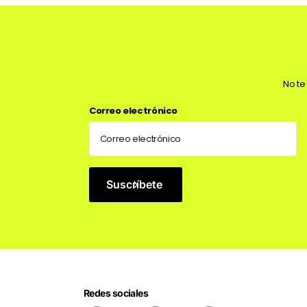
No te
Correo electrónico
Suscríbete
Redes sociales