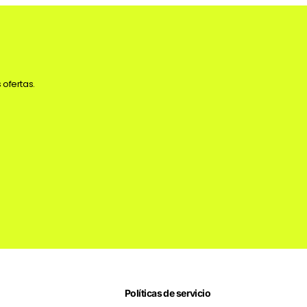
 ofertas.
Políticas de servicio